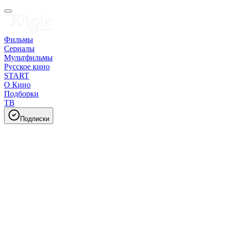
Фильмы
Сериалы
Мультфильмы
Русское кино
START
О Кино
Подборки
ТВ
Подписки