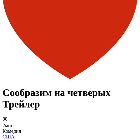
Сообразим на четверых
Трейлер
2мин
Комедия
США