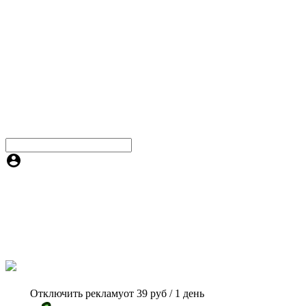
Отключить рекламу
от 39 руб / 1 день