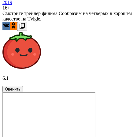
2019
16+
Смотрите трейлер фильма Сообразим на четверых в хорошем
качестве на Tvigle.
6.1
Оценить