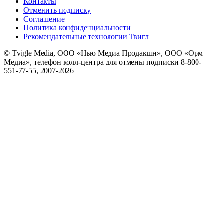
Контакты
Отменить подписку
Соглашение
Политика конфиденциальности
Рекомендательные технологии Твигл
© Tvigle Media, ООО «Нью Медиа Продакшн», ООО «Орм
Медиа», телефон колл-центра для отмены подписки 8-800-
551-77-55, 2007-
2026