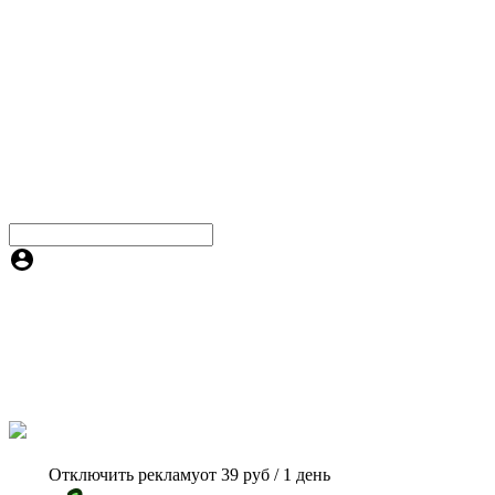
Отключить рекламу
от 39 руб / 1 день