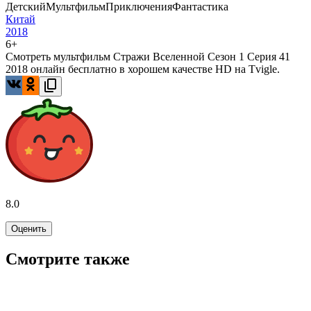
Детский
Мультфильм
Приключения
Фантастика
Китай
2018
6+
Смотреть мультфильм Стражи Вселенной Сезон 1 Серия 41
2018 онлайн бесплатно в хорошем качестве HD на Tvigle.
8.0
Оценить
Смотрите также
5.5