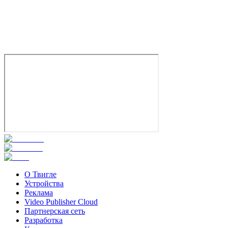
О Твигле
Устройства
Реклама
Video Publisher Cloud
Партнерская сеть
Разработка