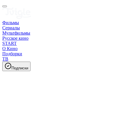
Фильмы
Сериалы
Мультфильмы
Русское кино
START
О Кино
Подборки
ТВ
Подписки