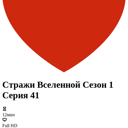
Стражи Вселенной Сезон 1
Серия 41
12мин
Full HD