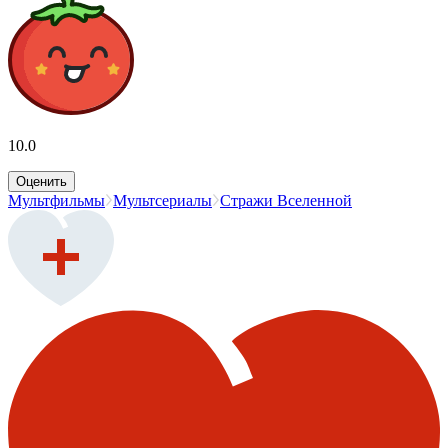
10.0
Оценить
Мультфильмы
Мультсериалы
Стражи Вселенной