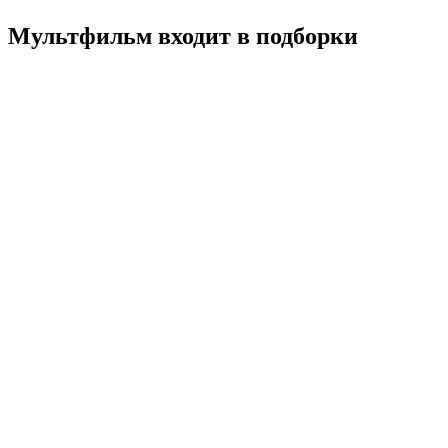
Мультфильм входит в подборки