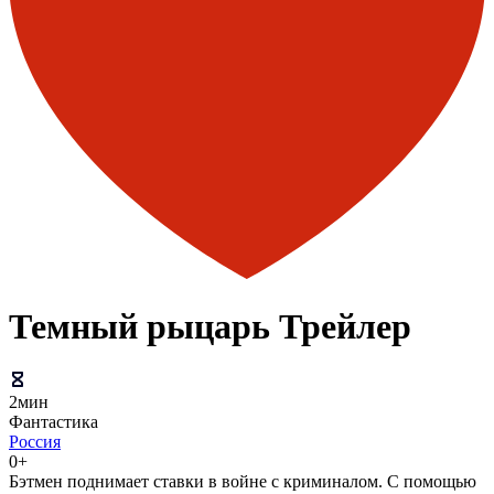
Темный рыцарь Трейлер
2мин
Фантастика
Россия
0+
Бэтмен поднимает ставки в войне с криминалом. С помощью