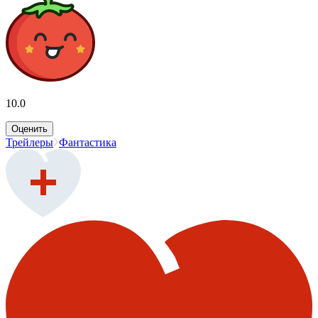
10.0
Оценить
Трейлеры
Фантастика