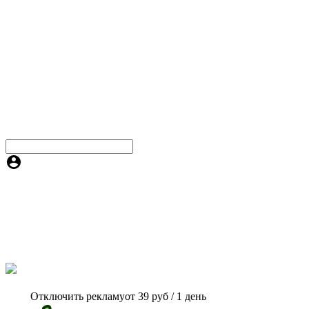
Отключить рекламу
от 39 руб / 1 день