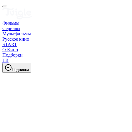
Фильмы
Сериалы
Мультфильмы
Русское кино
START
О Кино
Подборки
ТВ
Подписки