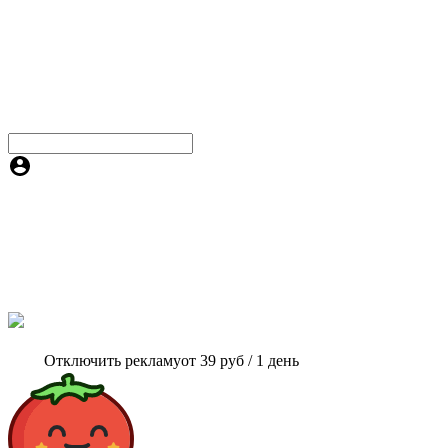
Отключить рекламу
от 39 руб / 1 день