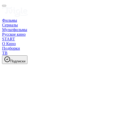
Фильмы
Сериалы
Мультфильмы
Русское кино
START
О Кино
Подборки
ТВ
Подписки