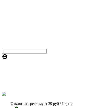
Отключить рекламу
от 39 руб / 1 день