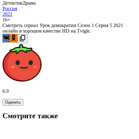
Детектив
Драма
Россия
2021
16+
Смотреть сериал Урок демократии Сезон 1 Серия 5 2021
онлайн в хорошем качестве HD на Tvigle.
6.9
Оценить
Смотрите также
5.4