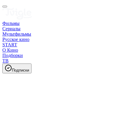
Фильмы
Сериалы
Мультфильмы
Русское кино
START
О Кино
Подборки
ТВ
Подписки