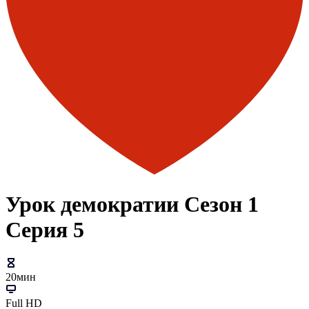
Урок демократии Сезон 1
Серия 5
20мин
Full HD