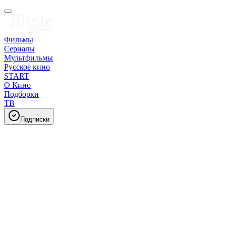
Фильмы
Сериалы
Мультфильмы
Русское кино
START
О Кино
Подборки
ТВ
Подписки