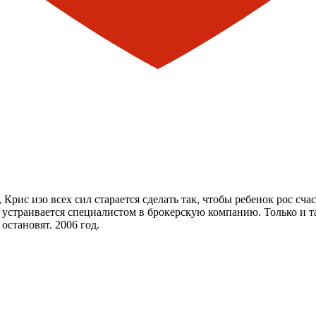
рис изо всех сил старается сделать так, чтобы ребенок рос сча
ц устраивается специалистом в брокерскую компанию. Только и т
остановят. 2006 год.