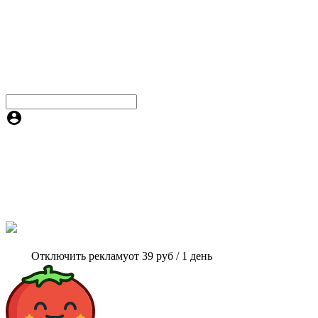
Отключить рекламу
от 39 руб / 1 день