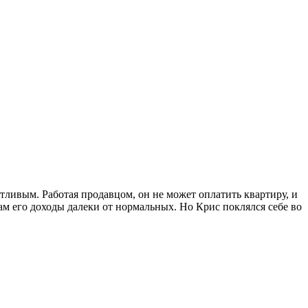
стливым. Работая продавцом, он не может оплатить квартиру, и
ам его доходы далеки от нормальных. Но Крис поклялся себе во