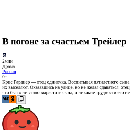
В погоне за счастьем Трейлер
2мин
Драма
Россия
0+
Крис Гарднер — отец одиночка. Воспитывая пятилетнего сына, К
их выселяют. Оказавшись на улице, но не желая сдаваться, оте
что бы то ни стало вырастить сына, и никакие трудности его не 