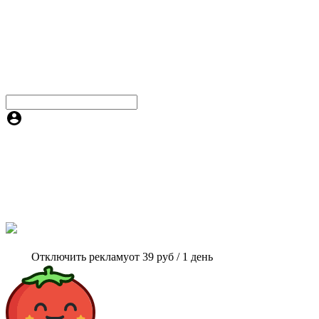
Отключить рекламу
от 39 руб / 1 день