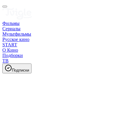
Фильмы
Сериалы
Мультфильмы
Русское кино
START
О Кино
Подборки
ТВ
Подписки