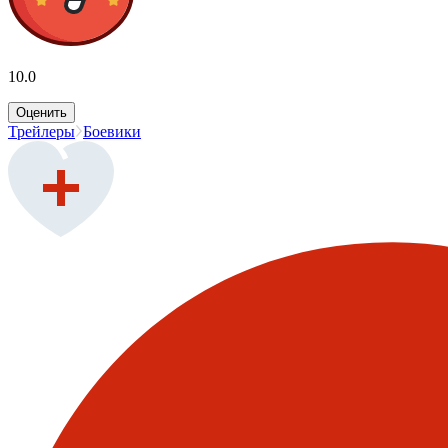
10.0
Оценить
Трейлеры
Боевики