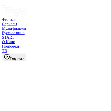
Фильмы
Сериалы
Мультфильмы
Русское кино
START
О Кино
Подборки
ТВ
Подписки