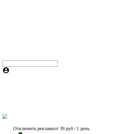
Отключить рекламу
от 39 руб / 1 день