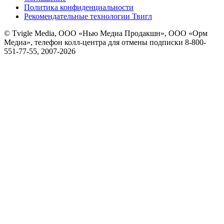
Политика конфиденциальности
Рекомендательные технологии Твигл
© Tvigle Media, ООО «Нью Медиа Продакшн», ООО «Орм
Медиа», телефон колл-центра для отмены подписки 8-800-
551-77-55, 2007-
2026