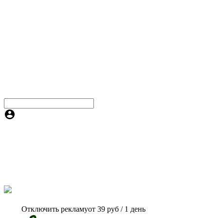
Отключить рекламу
от 39 руб / 1 день