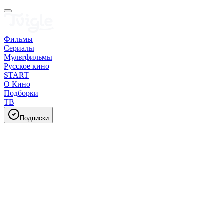
Фильмы
Сериалы
Мультфильмы
Русское кино
START
О Кино
Подборки
ТВ
Подписки