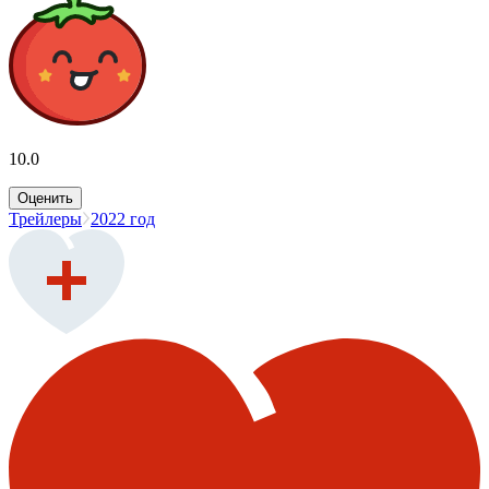
10.0
Оценить
Трейлеры
2022 год