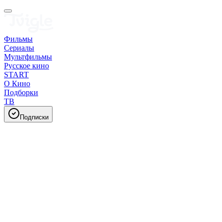
Фильмы
Сериалы
Мультфильмы
Русское кино
START
О Кино
Подборки
ТВ
Подписки