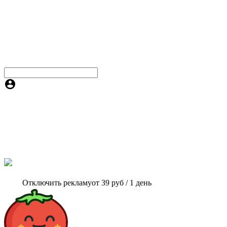
Отключить рекламу
от 39 руб / 1 день