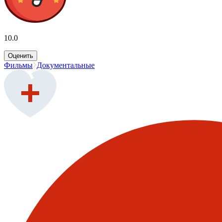
10.0
Оценить
Фильмы
Документальные