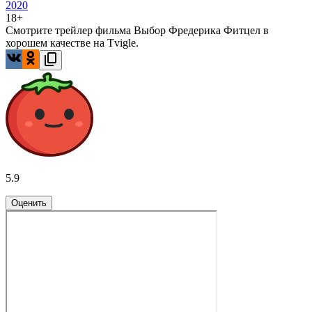
2020
18+
Смотрите трейлер фильма Выбор Фредерика Фитцел в
хорошем качестве на Tvigle.
5.9
Оценить