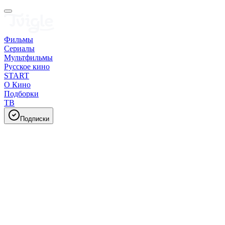
Фильмы
Сериалы
Мультфильмы
Русское кино
START
О Кино
Подборки
ТВ
Подписки