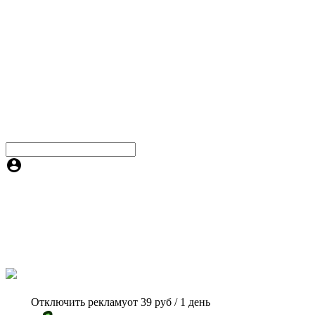
Отключить рекламу
от 39 руб / 1 день