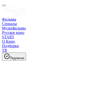
Фильмы
Сериалы
Мультфильмы
Русское кино
START
О Кино
Подборки
ТВ
Подписки