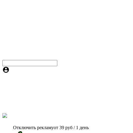
Отключить рекламу
от 39 руб / 1 день