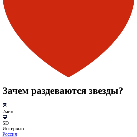
Зачем раздеваются звезды?
2мин
SD
Интервью
Россия