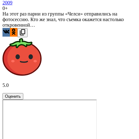
2009
0+
На этот раз парни из группы «Челси» отправились на
фотосессию. Кто же знал, что съемка окажется настолько
откровенной…
5.0
Оценить