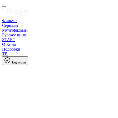
Фильмы
Сериалы
Мультфильмы
Русское кино
START
О Кино
Подборки
ТВ
Подписки