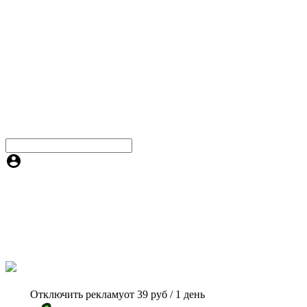
Отключить рекламу
от 39 руб / 1 день