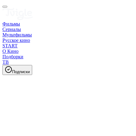
Фильмы
Сериалы
Мультфильмы
Русское кино
START
О Кино
Подборки
ТВ
Подписки