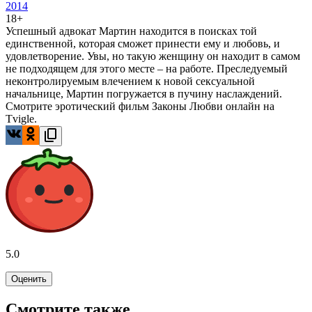
2014
18+
Успешный адвокат Мартин находится в поисках той
единственной, которая сможет принести ему и любовь, и
удовлетворение. Увы, но такую женщину он находит в самом
не подходящем для этого месте – на работе. Преследуемый
неконтролируемым влечением к новой сексуальной
начальнице, Мартин погружается в пучину наслаждений.
Смотрите эротический фильм Законы Любви онлайн на
Tvigle.
5.0
Оценить
Смотрите также