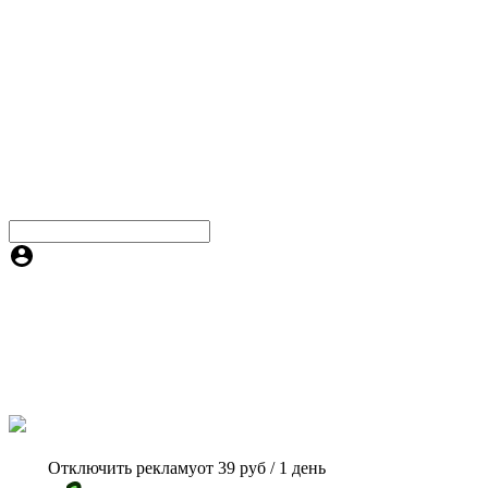
Отключить рекламу
от 39 руб / 1 день