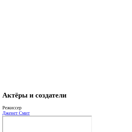
Актёры и создатели
Режиссер
Дженет Смит