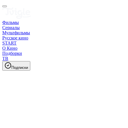
Фильмы
Сериалы
Мультфильмы
Русское кино
START
О Кино
Подборки
ТВ
Подписки