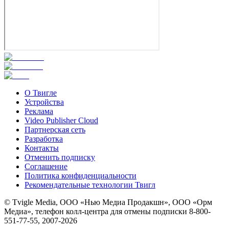
О Твигле
Устройства
Реклама
Video Publisher Cloud
Партнерская сеть
Разработка
Контакты
Отменить подписку
Соглашение
Политика конфиденциальности
Рекомендательные технологии Твигл
© Tvigle Media, ООО «Нью Медиа Продакшн», ООО «Орм
Медиа», телефон колл-центра для отмены подписки 8-800-
551-77-55, 2007-
2026