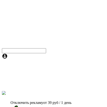
Отключить рекламу
от 39 руб / 1 день