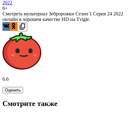
2022
6+
Смотреть мультериал Зебророжки Сезон 1 Серия 24 2022
онлайн в хорошем качестве HD на Tvigle.
6.6
Оценить
Смотрите также
5.0