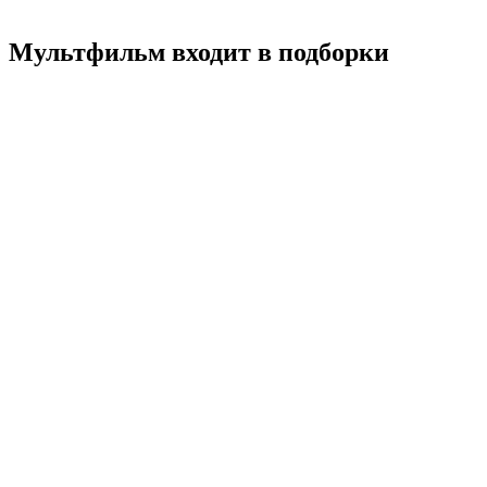
Смотреть
Мультфильм входит в подборки