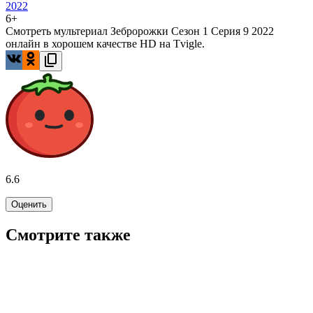
2022
6+
Смотреть мультериал Зебророжки Сезон 1 Серия 9 2022
онлайн в хорошем качестве HD на Tvigle.
6.6
Оценить
Смотрите также
6.8