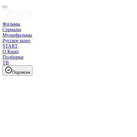
Фильмы
Сериалы
Мультфильмы
Русское кино
START
О Кино
Подборки
ТВ
Подписки