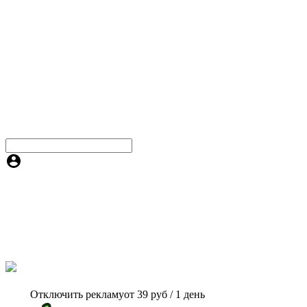
Отключить рекламу
от 39 руб / 1 день