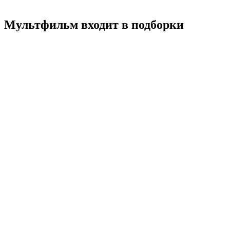
Смотреть
Мультфильм входит в подборки