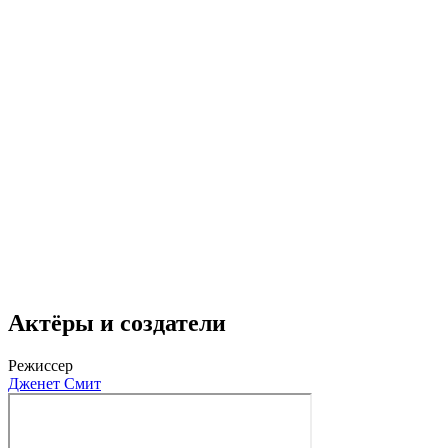
Актёры и создатели
Режиссер
Дженет Смит