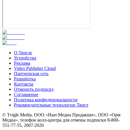
О Твигле
Устройства
Реклама
Video Publisher Cloud
Партнерская сеть
Разработка
Контакты
Отменить подписку
Соглашение
Политика конфиденциальности
Рекомендательные технологии Твигл
© Tvigle Media, ООО «Нью Медиа Продакшн», ООО «Орм
Медиа», телефон колл-центра для отмены подписки 8-800-
551-77-55, 2007-
2026