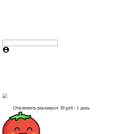
Отключить рекламу
от 39 руб / 1 день