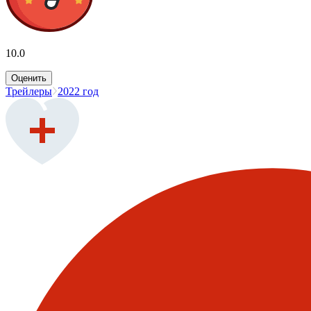
10.0
Оценить
Трейлеры
2022 год