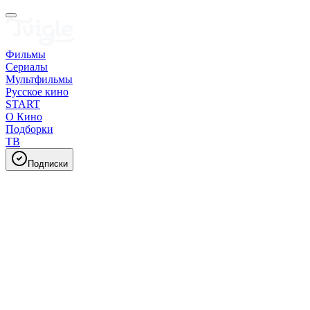
Фильмы
Сериалы
Мультфильмы
Русское кино
START
О Кино
Подборки
ТВ
Подписки