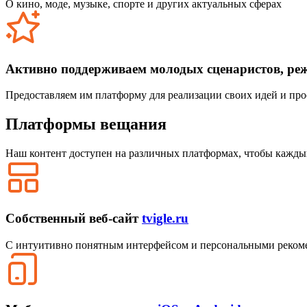
О кино, моде, музыке, спорте и других актуальных сферах
Активно поддерживаем молодых сценаристов, ре
Предоставляем им платформу для реализации своих идей и про
Платформы вещания
Наш контент доступен на различных платформах, чтобы каждый
Собственный веб-сайт
tvigle.ru
С интуитивно понятным интерфейсом и персональными реком