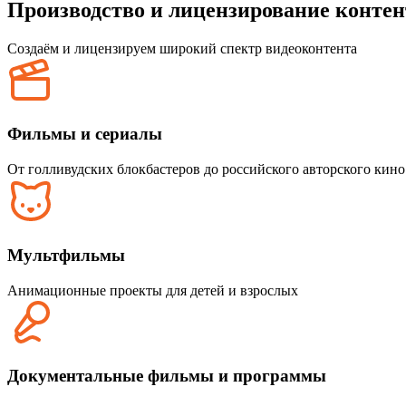
Производство и лицензирование контен
Создаём и лицензируем широкий спектр видеоконтента
Фильмы и сериалы
От голливудских блокбастеров до российского авторского кин
Мультфильмы
Анимационные проекты для детей и взрослых
Документальные фильмы и программы