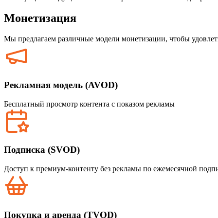
Монетизация
Мы предлагаем различные модели монетизации, чтобы удовлет
Рекламная модель (AVOD)
Бесплатный просмотр контента с показом рекламы
Подписка (SVOD)
Доступ к премиум-контенту без рекламы по ежемесячной подп
Покупка и аренда (TVOD)