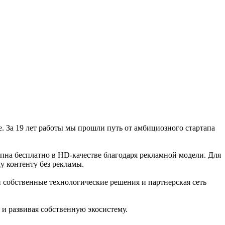
 За 19 лет работы мы прошли путь от амбициозного стартапа
пна бесплатно в HD-качестве благодаря рекламной модели. Для
у контенту без рекламы.
ши собственные технологические решения и партнерская сеть
 и развивая собственную экосистему.