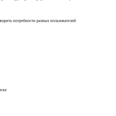
ворить потребности разных пользователей
иске