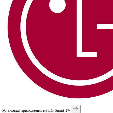
Установка приложения на LG Smart TV