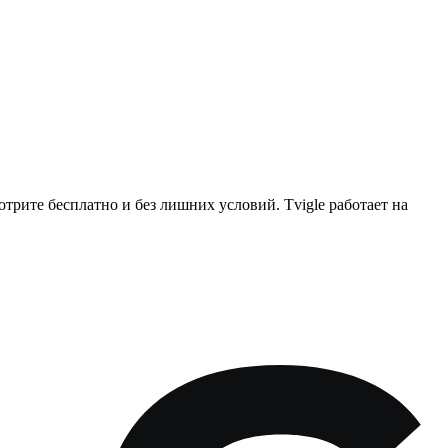
рите бесплатно и без лишних условий. Tvigle работает на