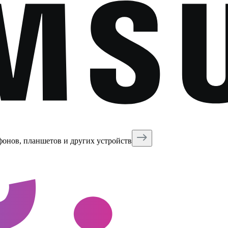
фонов, планшетов и других устройств