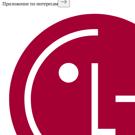
Приложение по интересам