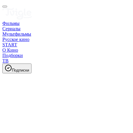
Фильмы
Сериалы
Мультфильмы
Русское кино
START
О Кино
Подборки
ТВ
Подписки