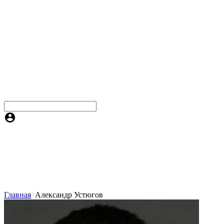
Главная
Александр Устюгов