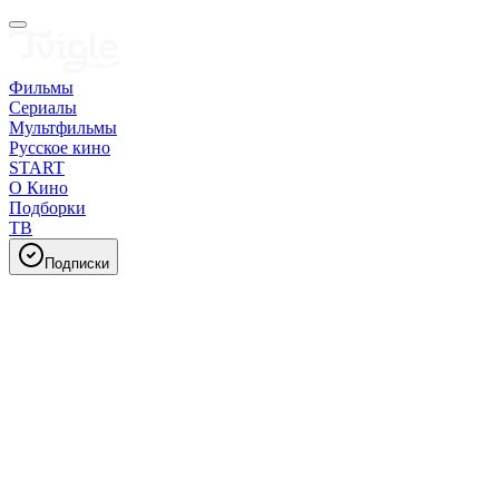
Фильмы
Сериалы
Мультфильмы
Русское кино
START
О Кино
Подборки
ТВ
Подписки