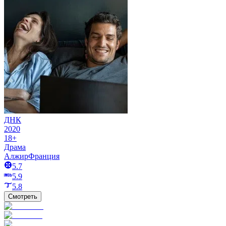
ДНК
2020
18+
Драма
Алжир
Франция
5.7
5.9
5.8
Смотреть