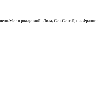
йвенн.
Место рождения
Ле Лила, Сен-Сент-Дени, Франция