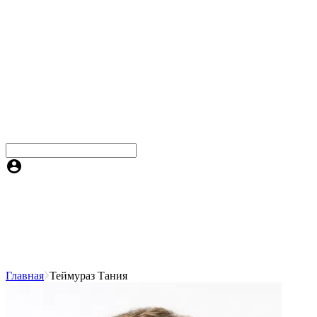
Главная
Теймураз Тания