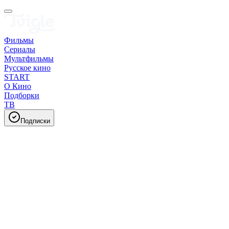
Фильмы
Сериалы
Мультфильмы
Русское кино
START
О Кино
Подборки
ТВ
Подписки