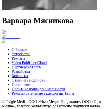
Варвара Мясникова
О Твигле
Устройства
Реклама
Video Publisher Cloud
Партнерская сеть
Разработка
Контакты
Отменить подписку
Соглашение
Политика конфиденциальности
Рекомендательные технологии Твигл
© Tvigle Media, ООО «Нью Медиа Продакшн», ООО «Орм
Медиа», телефон колл-центра для отмены подписки 8-800-