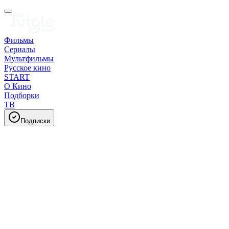
Фильмы
Сериалы
Мультфильмы
Русское кино
START
О Кино
Подборки
ТВ
Подписки