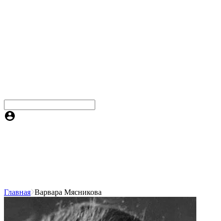
Главная
Варвара Мясникова