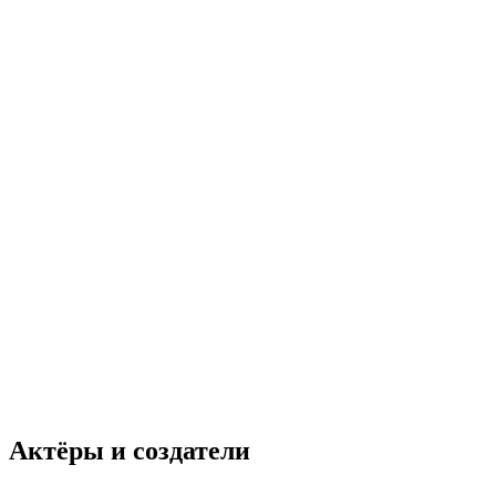
Актёры и создатели