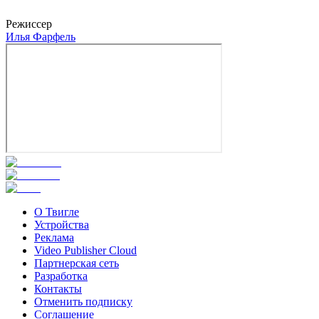
Давид
Режиссер
Илья Фарфель
О Твигле
Устройства
Реклама
Video Publisher Cloud
Партнерская сеть
Разработка
Контакты
Отменить подписку
Соглашение