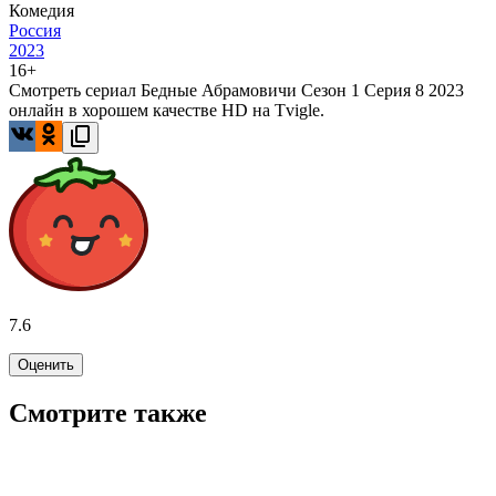
Комедия
Россия
2023
16+
Смотреть сериал Бедные Абрамовичи Сезон 1 Серия 8 2023
онлайн в хорошем качестве HD на Tvigle.
7.6
Оценить
Смотрите также
8.3