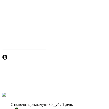
Отключить рекламу
от 39 руб / 1 день