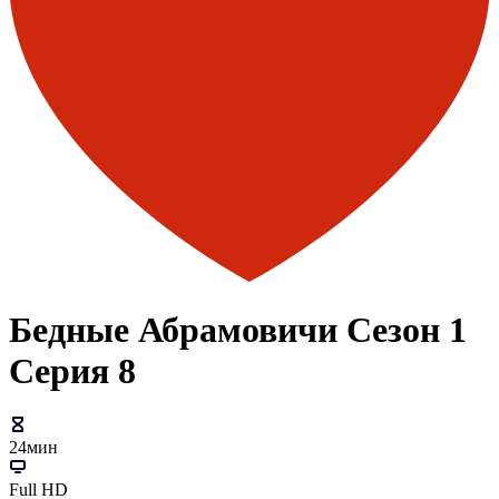
Бедные Абрамовичи Сезон 1
Серия 8
24мин
Full HD