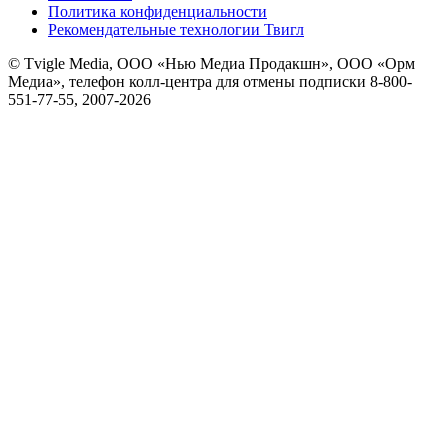
Политика конфиденциальности
Рекомендательные технологии Твигл
© Tvigle Media, ООО «Нью Медиа Продакшн», ООО «Орм
Медиа», телефон колл-центра для отмены подписки 8-800-
551-77-55, 2007-
2026