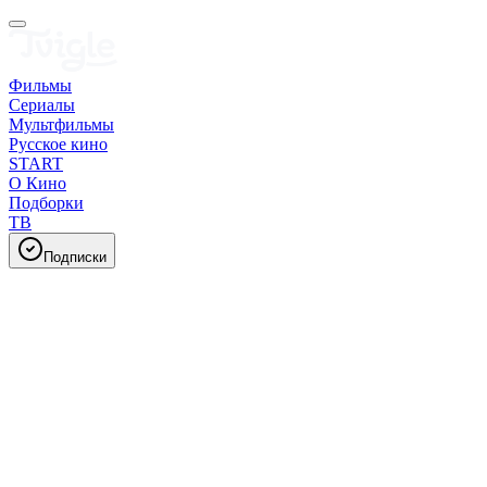
Фильмы
Сериалы
Мультфильмы
Русское кино
START
О Кино
Подборки
ТВ
Подписки