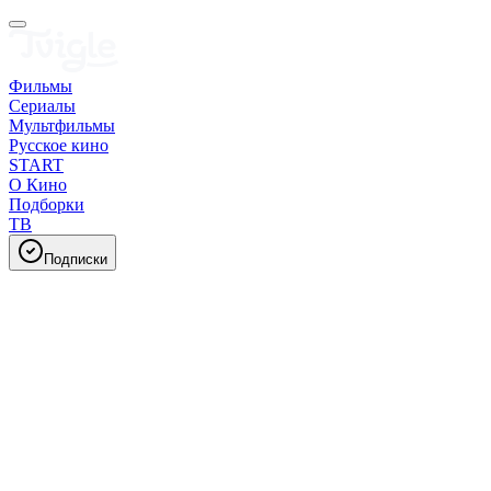
Фильмы
Сериалы
Мультфильмы
Русское кино
START
О Кино
Подборки
ТВ
Подписки