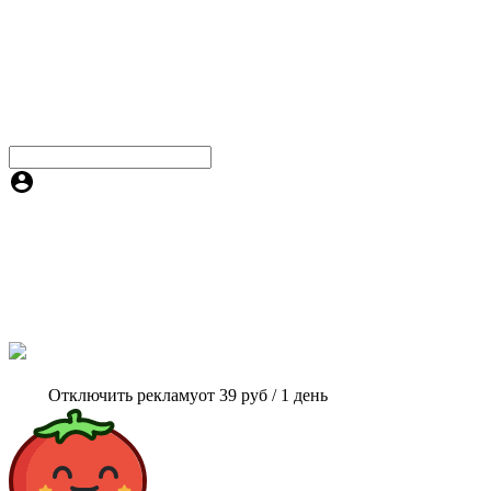
Отключить рекламу
от 39 руб / 1 день