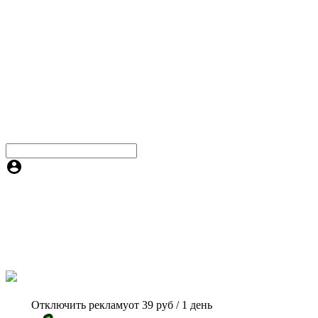
Отключить рекламу
от 39 руб / 1 день