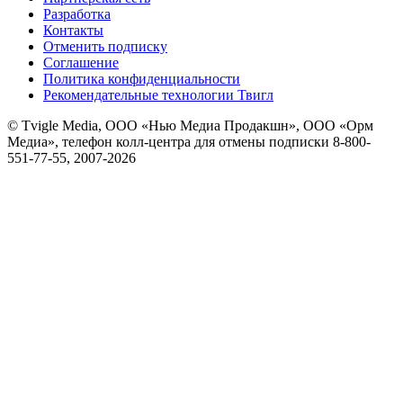
Разработка
Контакты
Отменить подписку
Соглашение
Политика конфиденциальности
Рекомендательные технологии Твигл
© Tvigle Media, ООО «Нью Медиа Продакшн», ООО «Орм
Медиа», телефон колл-центра для отмены подписки 8-800-
551-77-55, 2007-
2026