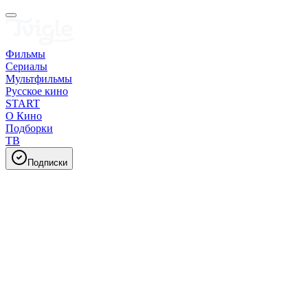
Фильмы
Сериалы
Мультфильмы
Русское кино
START
О Кино
Подборки
ТВ
Подписки