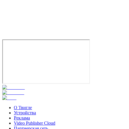
О Твигле
Устройства
Реклама
Video Publisher Cloud
Партнерская сеть