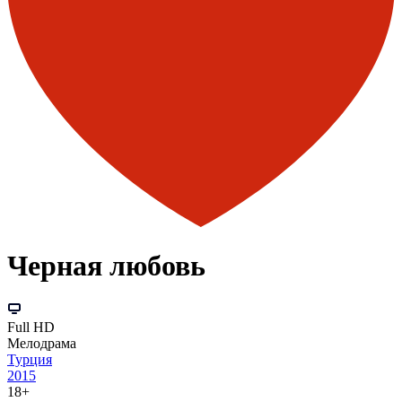
Черная любовь
Full HD
Мелодрама
Турция
2015
18+