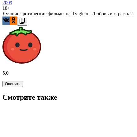
2009
18+
Лучшие эротические фильмы на Tvigle.ru. Любовь и страсть 2.
5.0
Оценить
Смотрите также
5.7