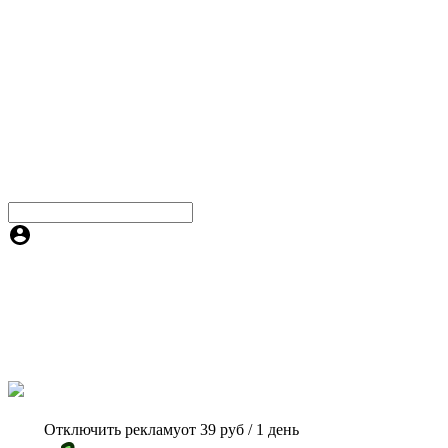
Отключить рекламу
от 39 руб / 1 день