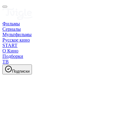
Фильмы
Сериалы
Мультфильмы
Русское кино
START
О Кино
Подборки
ТВ
Подписки