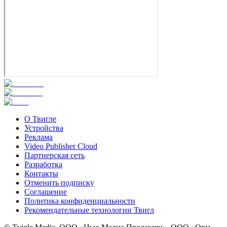
О Твигле
Устройства
Реклама
Video Publisher Cloud
Партнерская сеть
Разработка
Контакты
Отменить подписку
Соглашение
Политика конфиденциальности
Рекомендательные технологии Твигл