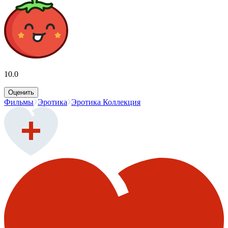
10.0
Оценить
Фильмы
Эротика
Эротика Коллекция