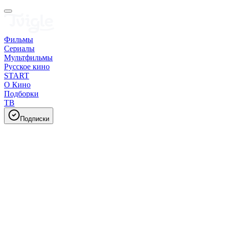
Фильмы
Сериалы
Мультфильмы
Русское кино
START
О Кино
Подборки
ТВ
Подписки