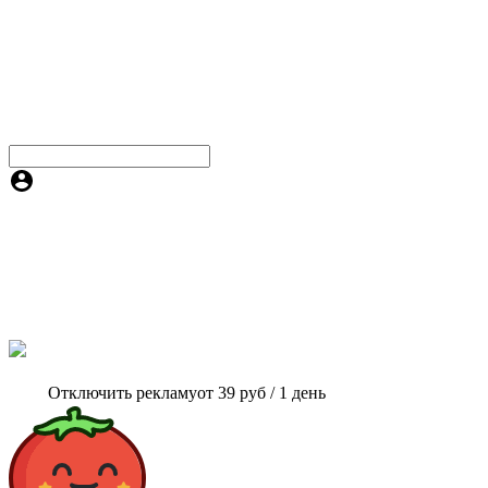
Отключить рекламу
от 39 руб / 1 день