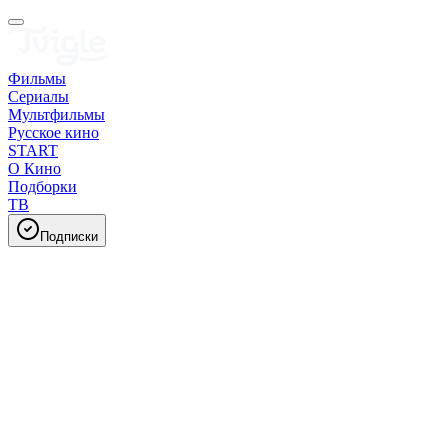
Фильмы
Сериалы
Мультфильмы
Русское кино
START
О Кино
Подборки
ТВ
Подписки