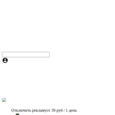
Отключить рекламу
от 39 руб / 1 день