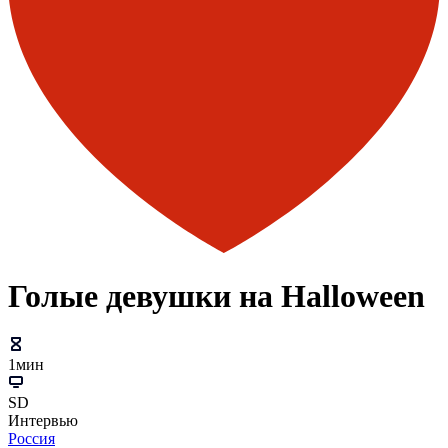
Голые девушки на Halloween
1мин
SD
Интервью
Россия