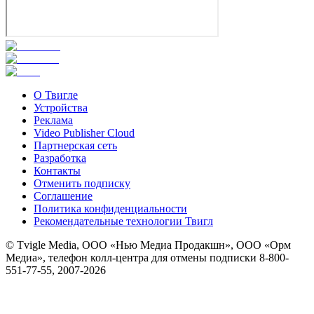
О Твигле
Устройства
Реклама
Video Publisher Cloud
Партнерская сеть
Разработка
Контакты
Отменить подписку
Соглашение
Политика конфиденциальности
Рекомендательные технологии Твигл
© Tvigle Media, ООО «Нью Медиа Продакшн», ООО «Орм
Медиа», телефон колл-центра для отмены подписки 8-800-
551-77-55, 2007-
2026