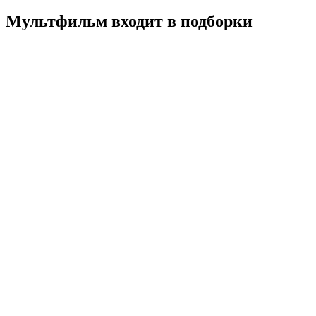
Мультфильм входит в подборки