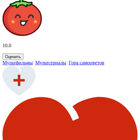
10.0
Оценить
Мультфильмы
Мультсериалы
Гора самоцветов