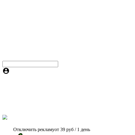
Отключить рекламу
от 39 руб / 1 день