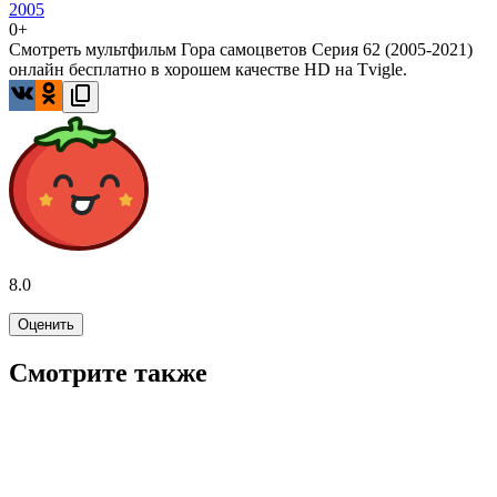
2005
0+
Смотреть мультфильм Гора самоцветов Серия 62 (2005-2021)
онлайн бесплатно в хорошем качестве HD на Tvigle.
8.0
Оценить
Смотрите также
7.3