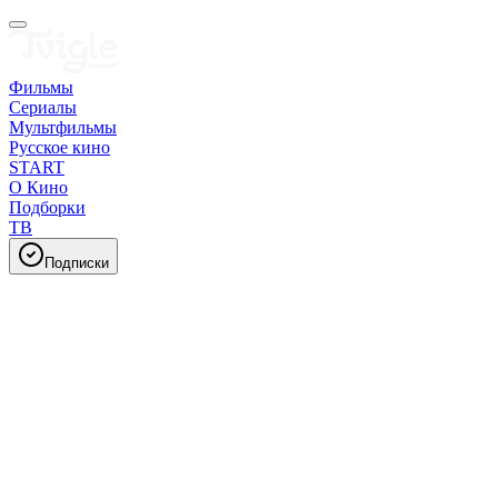
Фильмы
Сериалы
Мультфильмы
Русское кино
START
О Кино
Подборки
ТВ
Подписки