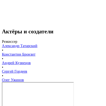
Актёры и создатели
Режиссер
Александр Татарский
•
Константин Бронзит
•
Андрей Кузнецов
•
Сергей Гордеев
•
Олег Ужинов