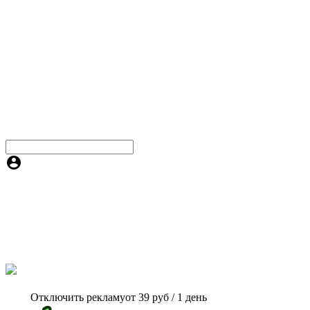
Отключить рекламу
от 39 руб / 1 день