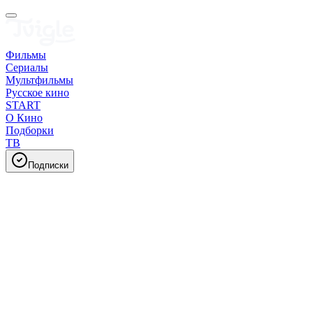
Фильмы
Сериалы
Мультфильмы
Русское кино
START
О Кино
Подборки
ТВ
Подписки