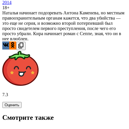
2014
18+
Наталья начинает подозревать Антона Каменева, но местным
правоохранительным органам кажется, что два убийства —
это еще не серия, и возможно второй потерпевший был
просто свидетелем первого преступления, после чего его
просто убрали. Кира начинает роман с Сеппе, зная, что он в
нее влюблен.
7.3
Оценить
Смотрите также