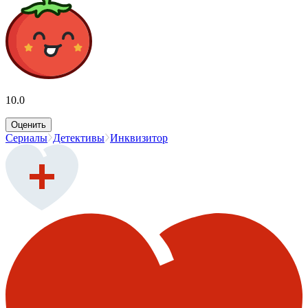
10.0
Оценить
Сериалы
Детективы
Инквизитор