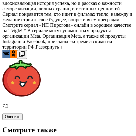
вдохновляющая история успеха, но и рассказ о важности
самореализации, личных границ и истинных ценностей.
Сериал понравится тем, кто ищет в фильмах тепло, надежду и
желание строить свое будущее, вопреки всем преградам.
Смотрите сериал «ИП Пирогова» онлайн в хорошем качестве
на Tvigle! * В сериале могут упоминаться продукты
организации Meta. Организация Meta, а также её продукты
Instagram и Facebook, признаны экстремистскими на
территории РФ.
Развернуть ↓
7.2
Оценить
Смотрите также