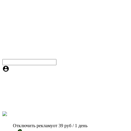
Отключить рекламу
от 39 руб / 1 день