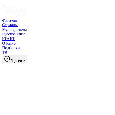
Фильмы
Сериалы
Мультфильмы
Русское кино
START
О Кино
Подборки
ТВ
Подписки