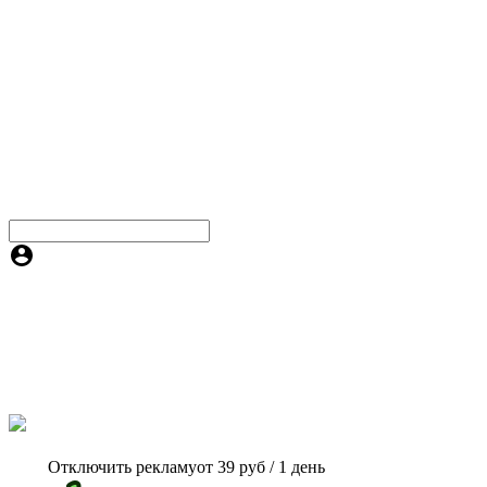
Отключить рекламу
от 39 руб / 1 день