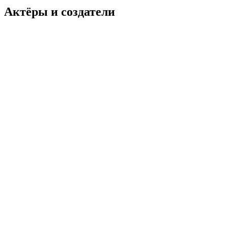
Актёры и создатели