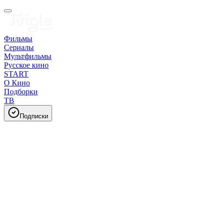
Фильмы
Сериалы
Мультфильмы
Русское кино
START
О Кино
Подборки
ТВ
Подписки