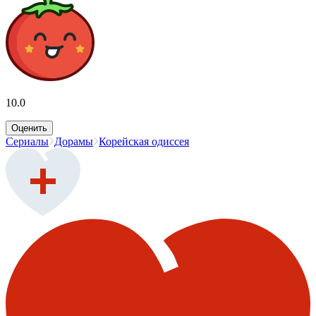
10.0
Оценить
Сериалы
Дорамы
Корейская одиссея