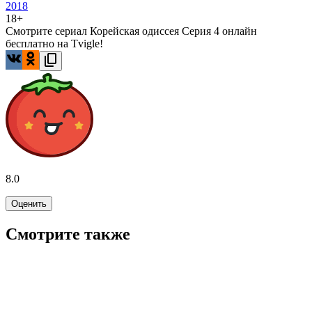
2018
18+
Смотрите сериал Корейская одиссея Серия 4 онлайн
бесплатно на Tvigle!
8.0
Оценить
Смотрите также
7.9
WINK