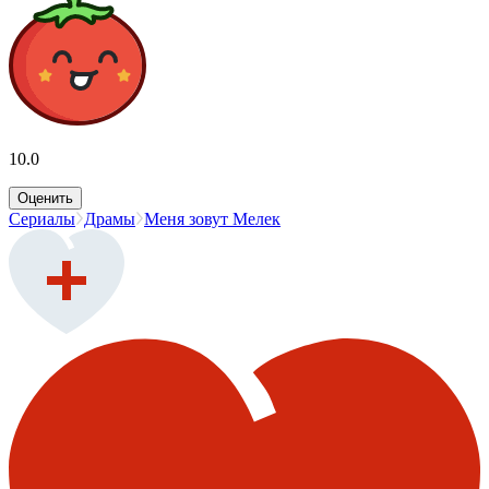
10.0
Оценить
Сериалы
Драмы
Меня зовут Мелек