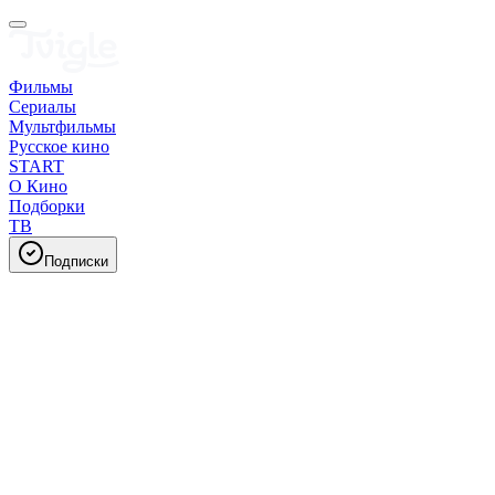
Фильмы
Сериалы
Мультфильмы
Русское кино
START
О Кино
Подборки
ТВ
Подписки