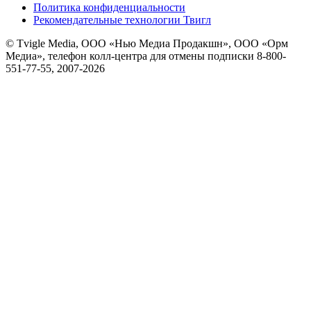
Политика конфиденциальности
Рекомендательные технологии Твигл
© Tvigle Media, ООО «Нью Медиа Продакшн», ООО «Орм
Медиа», телефон колл-центра для отмены подписки 8-800-
551-77-55, 2007-
2026