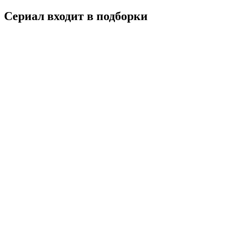
Сериал входит в подборки