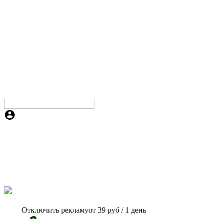
Отключить рекламу
от 39 руб / 1 день