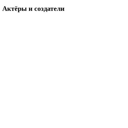
Актёры и создатели