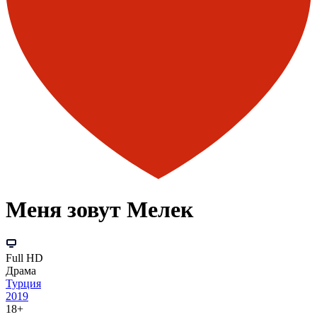
Меня зовут Мелек
Full HD
Драма
Турция
2019
18+