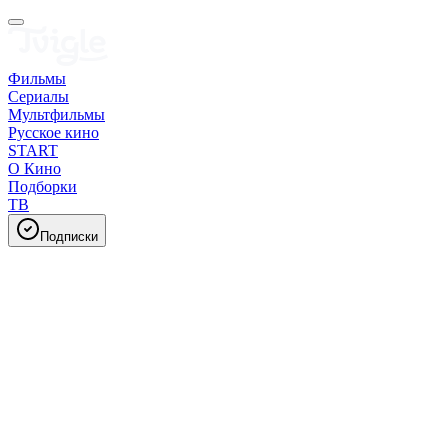
Фильмы
Сериалы
Мультфильмы
Русское кино
START
О Кино
Подборки
ТВ
Подписки