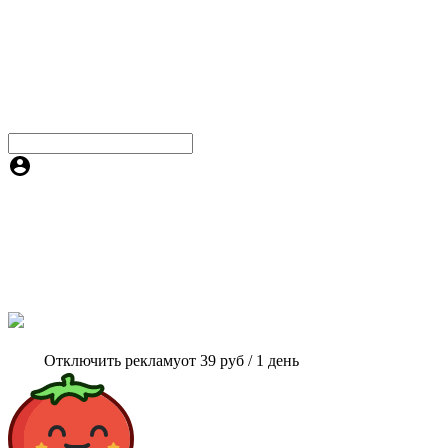
Отключить рекламу
от 39 руб / 1 день