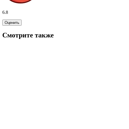
6.8
Оценить
Смотрите также
5.0