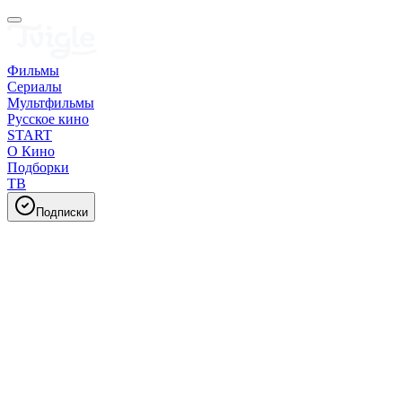
Фильмы
Сериалы
Мультфильмы
Русское кино
START
О Кино
Подборки
ТВ
Подписки