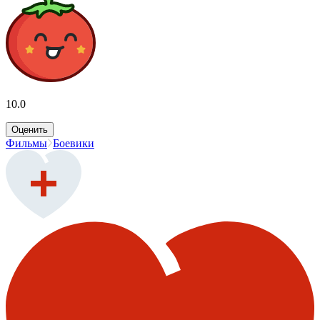
10.0
Оценить
Фильмы
Боевики