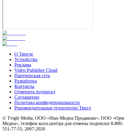
О Твигле
Устройства
Реклама
Video Publisher Cloud
Партнерская сеть
Разработка
Контакты
Отменить подписку
Соглашение
Политика конфиденциальности
Рекомендательные технологии Твигл
© Tvigle Media, ООО «Нью Медиа Продакшн», ООО «Орм
Медиа», телефон колл-центра для отмены подписки 8-800-
551-77-55, 2007-
2026