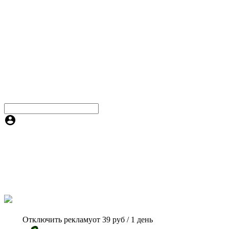
Отключить рекламу
от 39 руб / 1 день