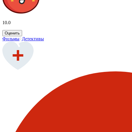
10.0
Оценить
Фильмы
Детективы