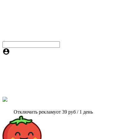
Отключить рекламу
от 39 руб / 1 день