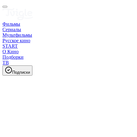
Фильмы
Сериалы
Мультфильмы
Русское кино
START
О Кино
Подборки
ТВ
Подписки