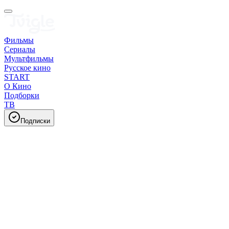
Фильмы
Сериалы
Мультфильмы
Русское кино
START
О Кино
Подборки
ТВ
Подписки