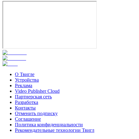
О Твигле
Устройства
Реклама
Video Publisher Cloud
Партнерская сеть
Разработка
Контакты
Отменить подписку
Соглашение
Политика конфиденциальности
Рекомендательные технологии Твигл