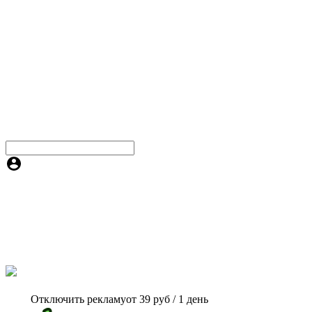
Отключить рекламу
от 39 руб / 1 день