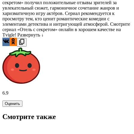
секретом» получил положительные отзывы зрителей за
увлекательный сюжет, гармоничное сочетание жанров и
харизматичную игру актёров. Сериал рекомендуется к
просмотру тем, кто ценит романтические комедии с
элементами детектива и интригующей атмосферой. Смотрите
сериал «Отель с секретом» онлайн в хорошем качестве на
Tvigle!
Развернуть ↓
6.9
Оценить
Смотрите также
7.6