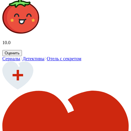
10.0
Оценить
Сериалы
Детективы
Отель с секретом