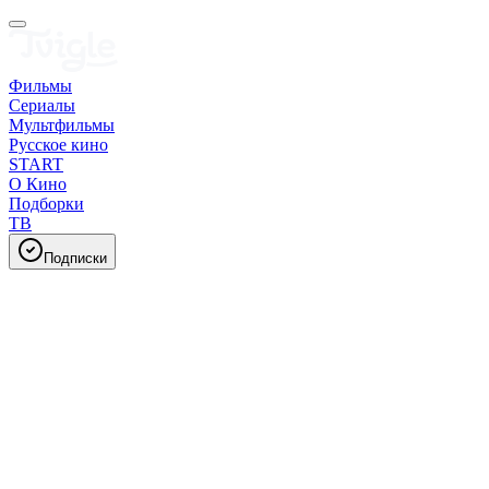
Фильмы
Сериалы
Мультфильмы
Русское кино
START
О Кино
Подборки
ТВ
Подписки