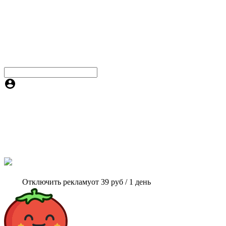
Отключить рекламу
от 39 руб / 1 день