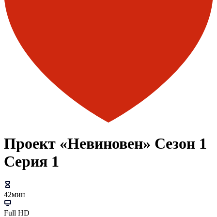
Проект «Невиновен» Сезон 1
Серия 1
42мин
Full HD