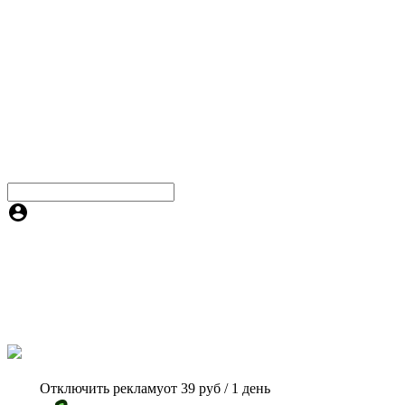
Отключить рекламу
от 39 руб / 1 день