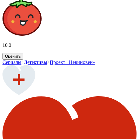
10.0
Оценить
Сериалы
Детективы
Проект «Невиновен»