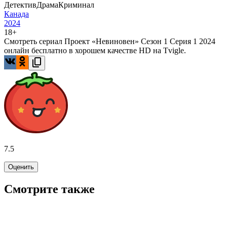
Детектив
Драма
Криминал
Канада
2024
18+
Смотреть сериал Проект «Невиновен» Сезон 1 Серия 1 2024
онлайн бесплатно в хорошем качестве HD на Tvigle.
7.5
Оценить
Смотрите также
8.0