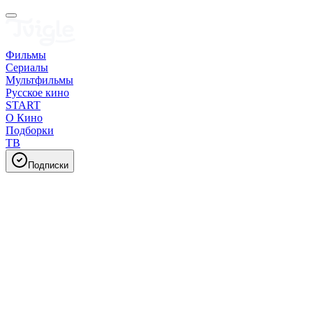
Фильмы
Сериалы
Мультфильмы
Русское кино
START
О Кино
Подборки
ТВ
Подписки