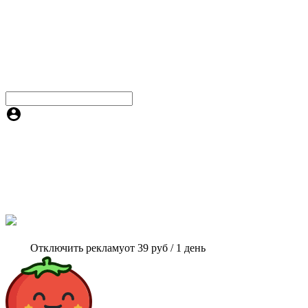
Отключить рекламу
от 39 руб / 1 день