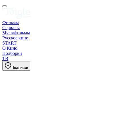
Фильмы
Сериалы
Мультфильмы
Русское кино
START
О Кино
Подборки
ТВ
Подписки