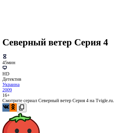
Северный ветер Серия 4
45мин
HD
Детектив
Украина
2009
16+
Смотрите сериал Северный ветер Серия 4 на Tvigle.ru.