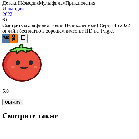
Детский
Комедия
Мультфильм
Приключения
Ирландия
2022
6+
Смотреть мультфильм Тодли Великолепный! Серия 45 2022
онлайн бесплатно в хорошем качестве HD на Tvigle.
5.0
Оценить
Смотрите также
6.8