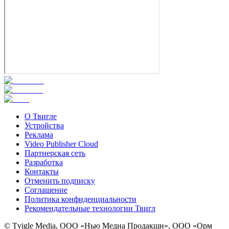
О Твигле
Устройства
Реклама
Video Publisher Cloud
Партнерская сеть
Разработка
Контакты
Отменить подписку
Соглашение
Политика конфиденциальности
Рекомендательные технологии Твигл
© Tvigle Media, ООО «Нью Медиа Продакшн», ООО «Орм