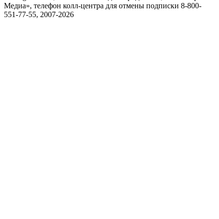
Медиа», телефон колл-центра для отмены подписки 8-800-
551-77-55, 2007-
2026