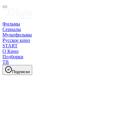
Фильмы
Сериалы
Мультфильмы
Русское кино
START
О Кино
Подборки
ТВ
Подписки