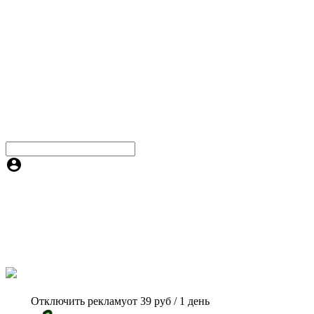
Отключить рекламу
от 39 руб / 1 день