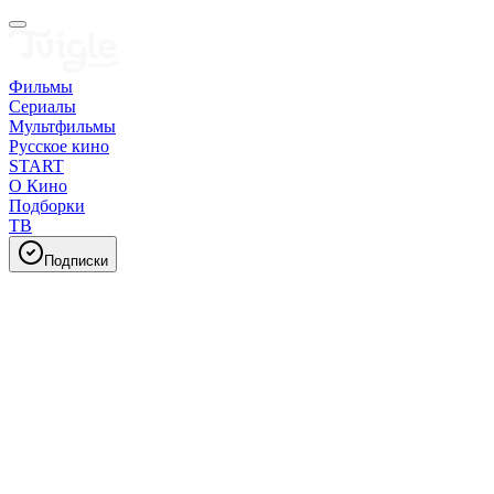
Фильмы
Сериалы
Мультфильмы
Русское кино
START
О Кино
Подборки
ТВ
Подписки