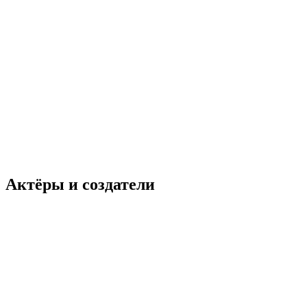
Актёры и создатели