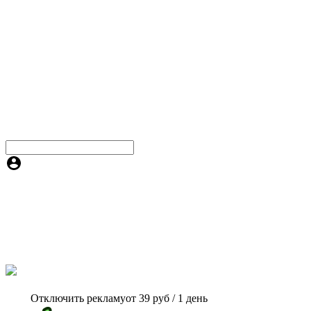
Отключить рекламу
от 39 руб / 1 день