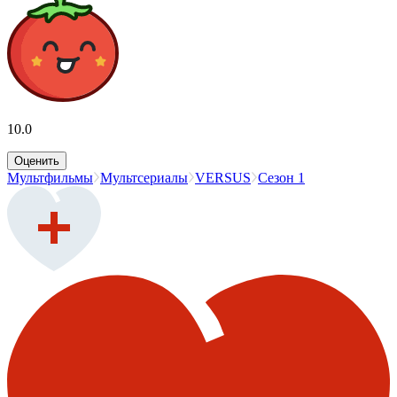
10.0
Оценить
Мультфильмы
Мультсериалы
VERSUS
Сезон 1