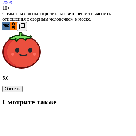
2009
18+
Самый нахальный кролик на свете решил выяснить
отношения с озорным человечком в маске.
5.0
Оценить
Смотрите также
7.1