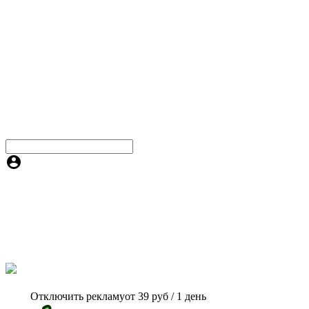
Отключить рекламу
от 39 руб / 1 день