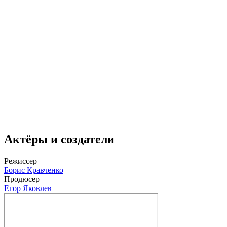
Актёры и создатели
Режиссер
Борис Кравченко
Продюсер
Егор Яковлев