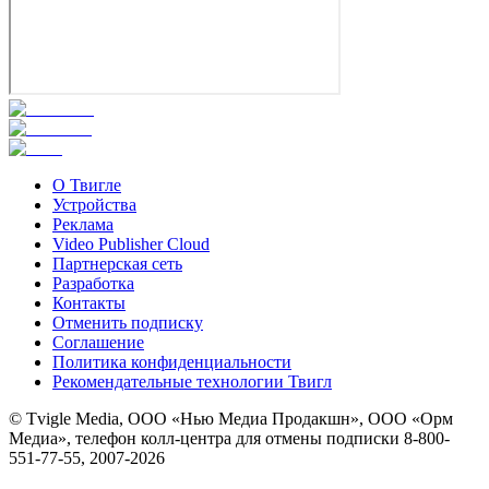
О Твигле
Устройства
Реклама
Video Publisher Cloud
Партнерская сеть
Разработка
Контакты
Отменить подписку
Соглашение
Политика конфиденциальности
Рекомендательные технологии Твигл
© Tvigle Media, ООО «Нью Медиа Продакшн», ООО «Орм
Медиа», телефон колл-центра для отмены подписки 8-800-
551-77-55, 2007-
2026