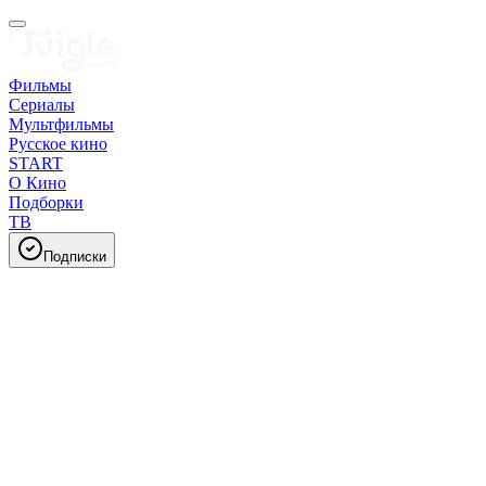
Фильмы
Сериалы
Мультфильмы
Русское кино
START
О Кино
Подборки
ТВ
Подписки