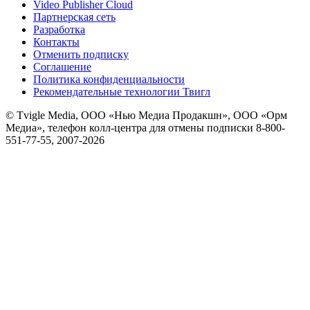
Video Publisher Cloud
Партнерская сеть
Разработка
Контакты
Отменить подписку
Соглашение
Политика конфиденциальности
Рекомендательные технологии Твигл
© Tvigle Media, ООО «Нью Медиа Продакшн», ООО «Орм
Медиа», телефон колл-центра для отмены подписки 8-800-
551-77-55, 2007-
2026