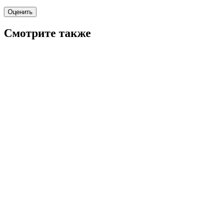
Оценить
Смотрите также
7.6