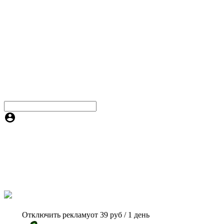
Отключить рекламу
от 39 руб / 1 день