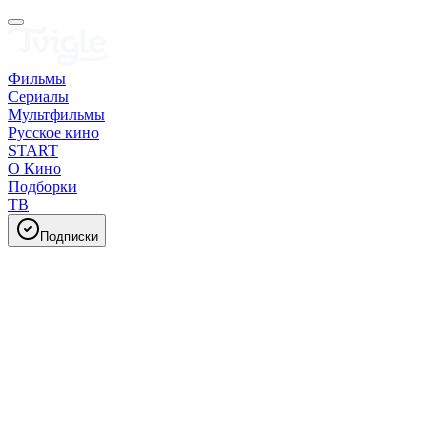
Фильмы
Сериалы
Мультфильмы
Русское кино
START
О Кино
Подборки
ТВ
Подписки