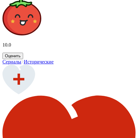
10.0
Оценить
Сериалы
Исторические