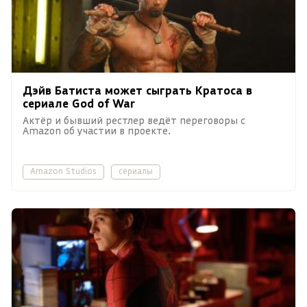
Дэйв Батиста может сыграть Кратоса в
сериале God of War
Актёр и бывший рестлер ведёт переговоры с
Amazon об участии в проекте.
Amazon Studios
сериалы