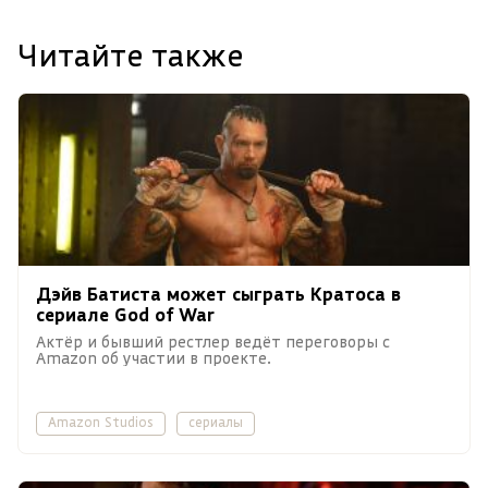
Читайте также
Дэйв Батиста может сыграть Кратоса в
сериале God of War
Актёр и бывший рестлер ведёт переговоры с
Amazon об участии в проекте.
Amazon Studios
сериалы