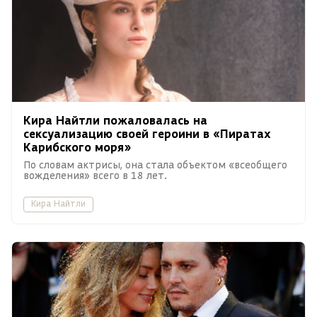
Кира Найтли пожаловалась на
сексуализацию своей героини в «Пиратах
Карибского моря»
По словам актрисы, она стала объектом «всеобщего
вожделения» всего в 18 лет.
Кира Найтли