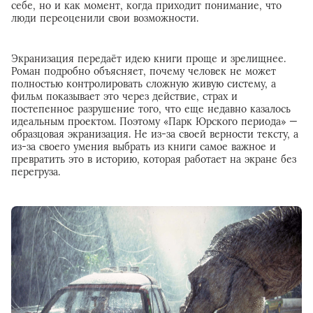
себе, но и как момент, когда приходит понимание, что
люди переоценили свои возможности.
Экранизация передаёт идею книги проще и зрелищнее.
Роман подробно объясняет, почему человек не может
полностью контролировать сложную живую систему, а
фильм показывает это через действие, страх и
постепенное разрушение того, что еще недавно казалось
идеальным проектом. Поэтому «Парк Юрского периода» —
образцовая экранизация. Не из-за своей верности тексту, а
из-за своего умения выбрать из книги самое важное и
превратить это в историю, которая работает на экране без
перегруза.