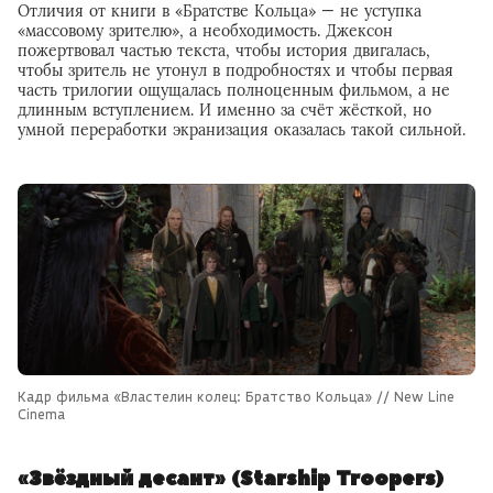
Отличия от книги в «Братстве Кольца» — не уступка
«массовому зрителю», а необходимость. Джексон
пожертвовал частью текста, чтобы история двигалась,
чтобы зритель не утонул в подробностях и чтобы первая
часть трилогии ощущалась полноценным фильмом, а не
длинным вступлением. И именно за счёт жёсткой, но
умной переработки экранизация оказалась такой сильной.
Кадр фильма «Властелин колец: Братство Кольца» // New Line
Cinema
«Звёздный десант» (Starship Troopers)