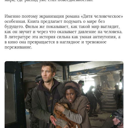
Именно поэтому экранизация романа «Дитя человеческое»
особенная. Книга предлагает подумать о мире без
будущего. Фильм же показывает, как такой мир выглядит,
как он звучит и через что оказывает давление на человека.
В литературе эта история сильна как умная антиутопия, а
в кино она превращается в наглядное и тревожное
переживание.